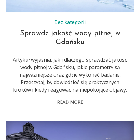
Bez kategorii
Sprawdź jakość wody pitnej w
Gdańsku
Artykuł wyjaśnia, jak i dlaczego sprawdzać jakość
wody pitnej w Gdańsku, jakie parametry są
najważniejsze oraz gdzie wykonać badanie.
Przeczytaj, by dowiedzieć się praktycznych
kroków i kiedy reagować na niepokojące objawy.
READ MORE