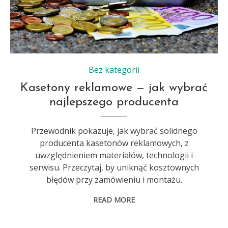
Bez kategorii
Kasetony reklamowe — jak wybrać
najlepszego producenta
Przewodnik pokazuje, jak wybrać solidnego
producenta kasetonów reklamowych, z
uwzględnieniem materiałów, technologii i
serwisu. Przeczytaj, by uniknąć kosztownych
błędów przy zamówieniu i montażu.
READ MORE