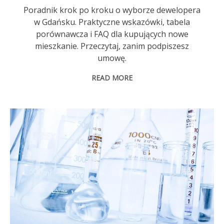
Poradnik krok po kroku o wyborze dewelopera
w Gdańsku. Praktyczne wskazówki, tabela
porównawcza i FAQ dla kupujących nowe
mieszkanie. Przeczytaj, zanim podpiszesz
umowę.
READ MORE