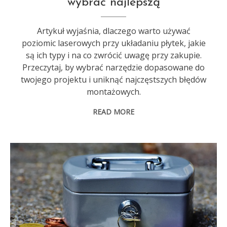
wybrać najlepszą
Artykuł wyjaśnia, dlaczego warto używać
poziomic laserowych przy układaniu płytek, jakie
są ich typy i na co zwrócić uwagę przy zakupie.
Przeczytaj, by wybrać narzędzie dopasowane do
twojego projektu i uniknąć najczęstszych błędów
montażowych.
READ MORE