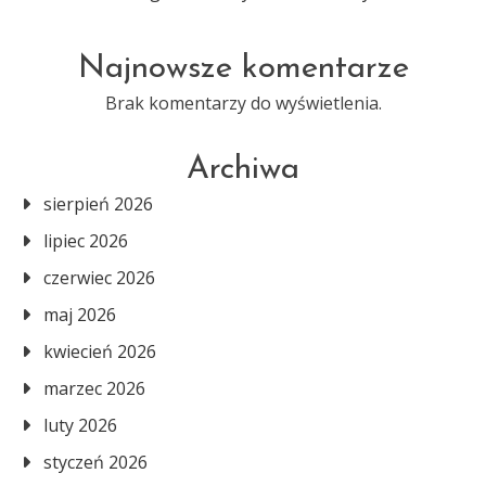
Najnowsze komentarze
Brak komentarzy do wyświetlenia.
Archiwa
sierpień 2026
lipiec 2026
czerwiec 2026
maj 2026
kwiecień 2026
marzec 2026
luty 2026
styczeń 2026