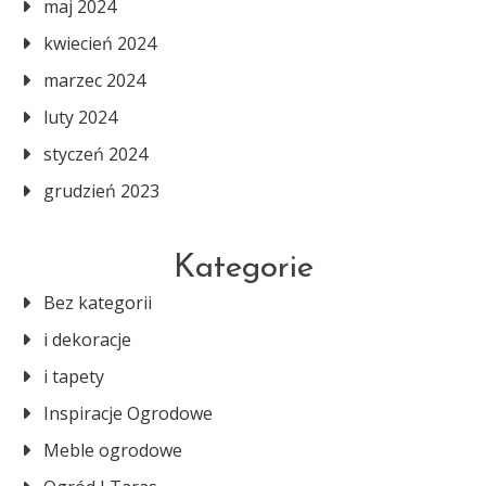
maj 2024
kwiecień 2024
marzec 2024
luty 2024
styczeń 2024
grudzień 2023
Kategorie
Bez kategorii
i dekoracje
i tapety
Inspiracje Ogrodowe
Meble ogrodowe