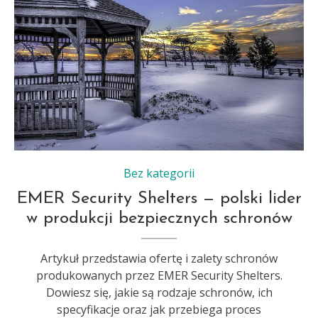
Bez kategorii
EMER Security Shelters — polski lider
w produkcji bezpiecznych schronów
Artykuł przedstawia ofertę i zalety schronów
produkowanych przez EMER Security Shelters.
Dowiesz się, jakie są rodzaje schronów, ich
specyfikacje oraz jak przebiega proces