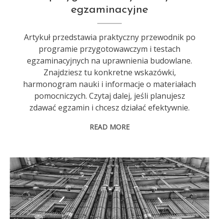
egzaminacyjne
Artykuł przedstawia praktyczny przewodnik po
programie przygotowawczym i testach
egzaminacyjnych na uprawnienia budowlane.
Znajdziesz tu konkretne wskazówki,
harmonogram nauki i informacje o materiałach
pomocniczych. Czytaj dalej, jeśli planujesz
zdawać egzamin i chcesz działać efektywnie.
READ MORE