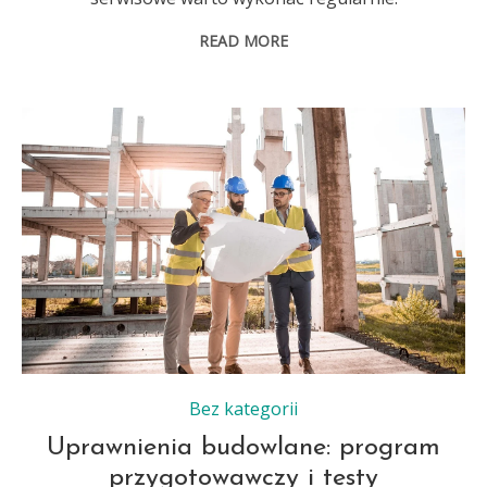
READ MORE
Bez kategorii
Uprawnienia budowlane: program
przygotowawczy i testy