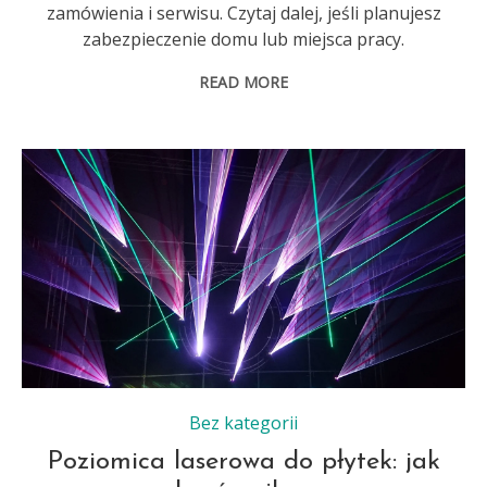
zamówienia i serwisu. Czytaj dalej, jeśli planujesz
zabezpieczenie domu lub miejsca pracy.
READ MORE
Bez kategorii
Poziomica laserowa do płytek: jak