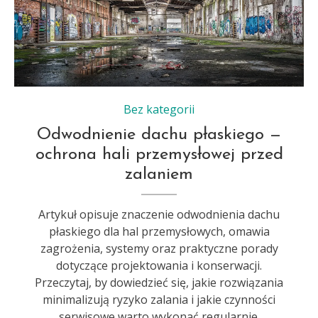
Bez kategorii
Odwodnienie dachu płaskiego —
ochrona hali przemysłowej przed
zalaniem
Artykuł opisuje znaczenie odwodnienia dachu
płaskiego dla hal przemysłowych, omawia
zagrożenia, systemy oraz praktyczne porady
dotyczące projektowania i konserwacji.
Przeczytaj, by dowiedzieć się, jakie rozwiązania
minimalizują ryzyko zalania i jakie czynności
serwisowe warto wykonać regularnie.