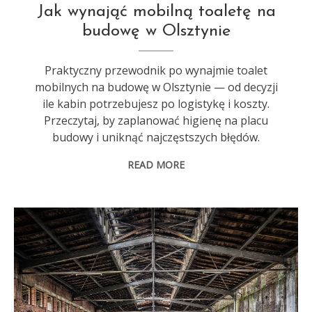
Jak wynająć mobilną toaletę na
budowę w Olsztynie
Praktyczny przewodnik po wynajmie toalet
mobilnych na budowę w Olsztynie — od decyzji
ile kabin potrzebujesz po logistykę i koszty.
Przeczytaj, by zaplanować higienę na placu
budowy i uniknąć najczęstszych błędów.
READ MORE