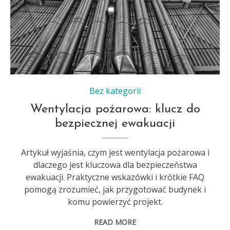
Bez kategorii
Wentylacja pożarowa: klucz do
bezpiecznej ewakuacji
Artykuł wyjaśnia, czym jest wentylacja pożarowa i
dlaczego jest kluczowa dla bezpieczeństwa
ewakuacji. Praktyczne wskazówki i krótkie FAQ
pomogą zrozumieć, jak przygotować budynek i
komu powierzyć projekt.
READ MORE