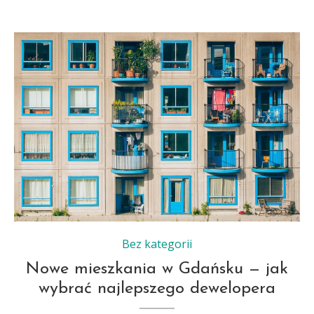
Bez kategorii
Nowe mieszkania w Gdańsku — jak
wybrać najlepszego dewelopera