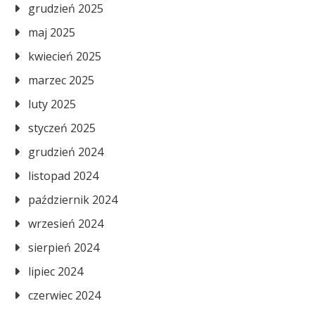
grudzień 2025
maj 2025
kwiecień 2025
marzec 2025
luty 2025
styczeń 2025
grudzień 2024
listopad 2024
październik 2024
wrzesień 2024
sierpień 2024
lipiec 2024
czerwiec 2024