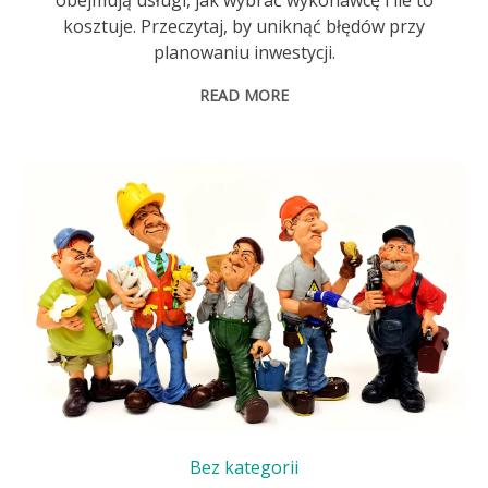
kosztuje. Przeczytaj, by uniknąć błędów przy
planowaniu inwestycji.
READ MORE
Bez kategorii