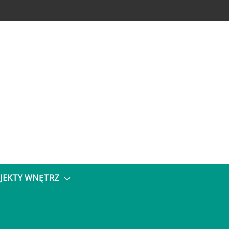
JEKTY WNĘTRZ