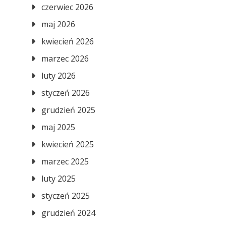
czerwiec 2026
maj 2026
kwiecień 2026
marzec 2026
luty 2026
styczeń 2026
grudzień 2025
maj 2025
kwiecień 2025
marzec 2025
luty 2025
styczeń 2025
grudzień 2024