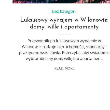
Bez kategorii
Luksusowy wynajem w Wilanowie:
domy, wille i apartamenty
Przewodnik po luksusowym wynajmie w
Wilanowie: rodzaje nieruchomości, standardy i
praktyczne wskazówki. Przeczytaj, aby świadomie
wybrać idealny dom, willę lub apartament.
READ MORE