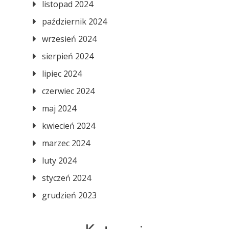
listopad 2024
październik 2024
wrzesień 2024
sierpień 2024
lipiec 2024
czerwiec 2024
maj 2024
kwiecień 2024
marzec 2024
luty 2024
styczeń 2024
grudzień 2023