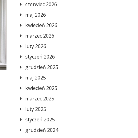
czerwiec 2026
maj 2026
kwiecień 2026
marzec 2026
luty 2026
styczeń 2026
grudzień 2025
maj 2025
kwiecień 2025
o
marzec 2025
luty 2025
styczeń 2025
grudzień 2024