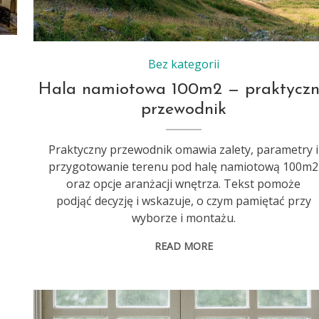
Bez kategorii
Hala namiotowa 100m2 — praktycz
przewodnik
Praktyczny przewodnik omawia zalety, parametry i
przygotowanie terenu pod halę namiotową 100m2
oraz opcje aranżacji wnętrza. Tekst pomoże
podjąć decyzję i wskazuje, o czym pamiętać przy
wyborze i montażu.
READ MORE