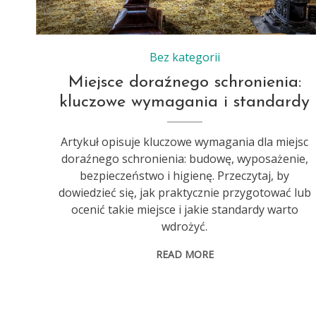
Bez kategorii
Miejsce doraźnego schronienia:
kluczowe wymagania i standardy
Artykuł opisuje kluczowe wymagania dla miejsc
doraźnego schronienia: budowę, wyposażenie,
bezpieczeństwo i higienę. Przeczytaj, by
dowiedzieć się, jak praktycznie przygotować lub
ocenić takie miejsce i jakie standardy warto
wdrożyć.
READ MORE