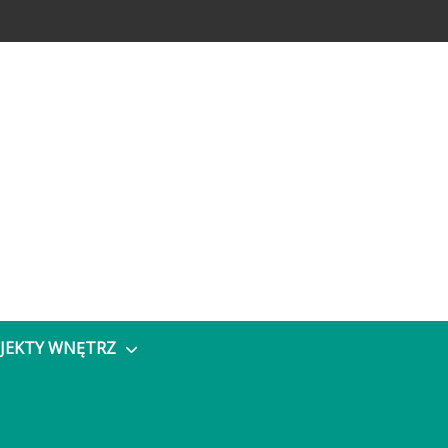
JEKTY WNĘTRZ