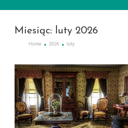
Miesiąc:
luty 2026
Home
2026
luty