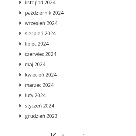
listopad 2024
październik 2024
wrzesień 2024
sierpień 2024
lipiec 2024
czerwiec 2024
maj 2024
kwiecień 2024
marzec 2024
luty 2024
styczeń 2024
grudzień 2023