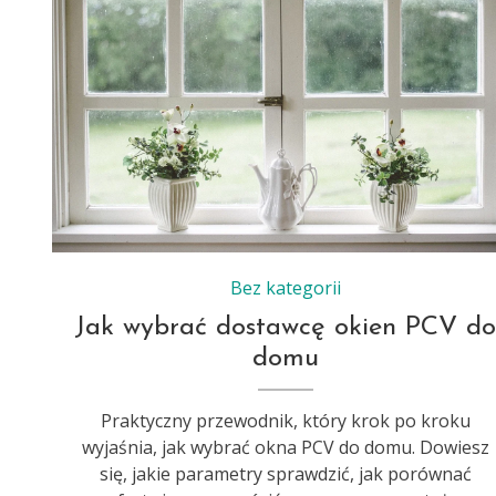
Bez kategorii
Jak wybrać dostawcę okien PCV d
domu
Praktyczny przewodnik, który krok po kroku
wyjaśnia, jak wybrać okna PCV do domu. Dowiesz
się, jakie parametry sprawdzić, jak porównać