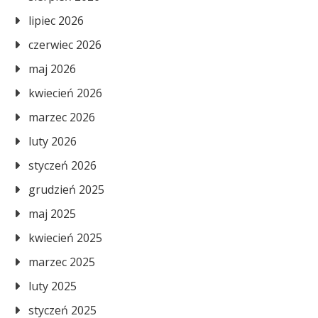
lipiec 2026
czerwiec 2026
maj 2026
kwiecień 2026
marzec 2026
luty 2026
styczeń 2026
grudzień 2025
maj 2025
kwiecień 2025
marzec 2025
luty 2025
styczeń 2025