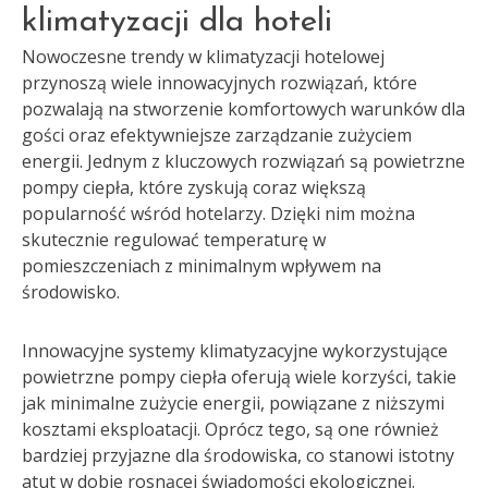
klimatyzacji dla hoteli
Nowoczesne trendy w klimatyzacji hotelowej
przynoszą wiele innowacyjnych rozwiązań, które
pozwalają na stworzenie komfortowych warunków dla
gości oraz efektywniejsze zarządzanie zużyciem
energii. Jednym z kluczowych rozwiązań są powietrzne
pompy ciepła, które zyskują coraz większą
popularność wśród hotelarzy. Dzięki nim można
skutecznie regulować temperaturę w
pomieszczeniach z minimalnym wpływem na
środowisko.
Innowacyjne systemy klimatyzacyjne wykorzystujące
powietrzne pompy ciepła oferują wiele korzyści, takie
jak minimalne zużycie energii, powiązane z niższymi
kosztami eksploatacji. Oprócz tego, są one również
bardziej przyjazne dla środowiska, co stanowi istotny
atut w dobie rosnącej świadomości ekologicznej.