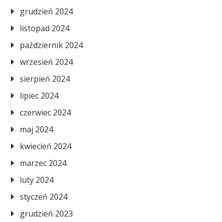
grudzień 2024
listopad 2024
październik 2024
wrzesień 2024
sierpień 2024
lipiec 2024
czerwiec 2024
maj 2024
kwiecień 2024
marzec 2024
luty 2024
styczeń 2024
grudzień 2023