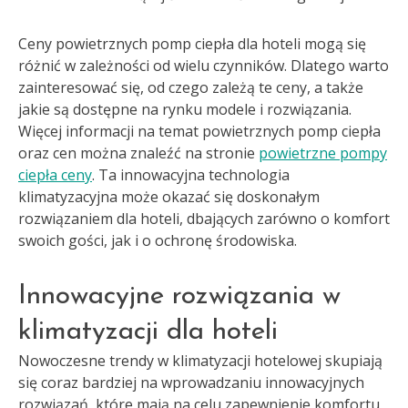
Ceny powietrznych pomp ciepła dla hoteli mogą się
różnić w zależności od wielu czynników. Dlatego warto
zainteresować się, od czego zależą te ceny, a także
jakie są dostępne na rynku modele i rozwiązania.
Więcej informacji na temat powietrznych pomp ciepła
oraz cen można znaleźć na stronie
powietrzne pompy
ciepła ceny
. Ta innowacyjna technologia
klimatyzacyjna może okazać się doskonałym
rozwiązaniem dla hoteli, dbających zarówno o komfort
swoich gości, jak i o ochronę środowiska.
Innowacyjne rozwiązania w
klimatyzacji dla hoteli
Nowoczesne trendy w klimatyzacji hotelowej skupiają
się coraz bardziej na wprowadzaniu innowacyjnych
rozwiązań, które mają na celu zapewnienie komfortu