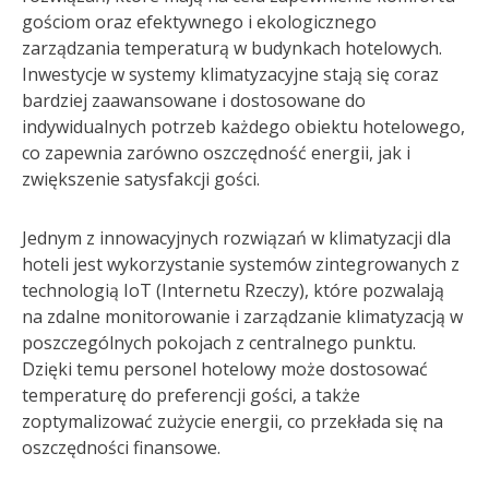
gościom oraz efektywnego i ekologicznego
zarządzania temperaturą w budynkach hotelowych.
Inwestycje w systemy klimatyzacyjne stają się coraz
bardziej zaawansowane i dostosowane do
indywidualnych potrzeb każdego obiektu hotelowego,
co zapewnia zarówno oszczędność energii, jak i
zwiększenie satysfakcji gości.
Jednym z innowacyjnych rozwiązań w klimatyzacji dla
hoteli jest wykorzystanie systemów zintegrowanych z
technologią IoT (Internetu Rzeczy), które pozwalają
na zdalne monitorowanie i zarządzanie klimatyzacją w
poszczególnych pokojach z centralnego punktu.
Dzięki temu personel hotelowy może dostosować
temperaturę do preferencji gości, a także
zoptymalizować zużycie energii, co przekłada się na
oszczędności finansowe.