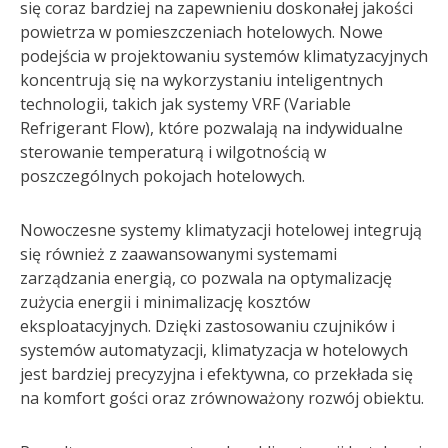
się coraz bardziej na zapewnieniu doskonałej jakości
powietrza w pomieszczeniach hotelowych. Nowe
podejścia w projektowaniu systemów klimatyzacyjnych
koncentrują się na wykorzystaniu inteligentnych
technologii, takich jak systemy VRF (Variable
Refrigerant Flow), które pozwalają na indywidualne
sterowanie temperaturą i wilgotnością w
poszczególnych pokojach hotelowych.
Nowoczesne systemy klimatyzacji hotelowej integrują
się również z zaawansowanymi systemami
zarządzania energią, co pozwala na optymalizację
zużycia energii i minimalizację kosztów
eksploatacyjnych. Dzięki zastosowaniu czujników i
systemów automatyzacji, klimatyzacja w hotelowych
jest bardziej precyzyjna i efektywna, co przekłada się
na komfort gości oraz zrównoważony rozwój obiektu.