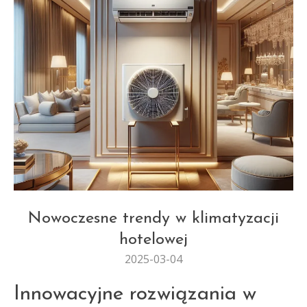
REMONTY I MODERNIZACJE
Nowoczesne trendy w klimatyzacji
hotelowej
2025-03-04
Innowacyjne rozwiązania w