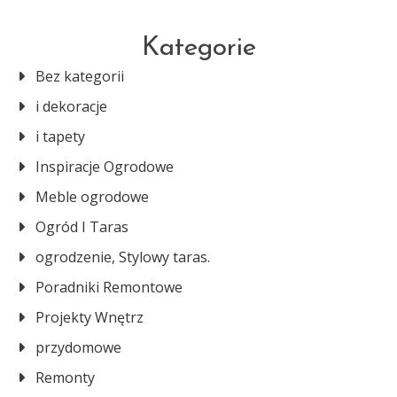
Kategorie
Bez kategorii
i dekoracje
i tapety
Inspiracje Ogrodowe
Meble ogrodowe
Ogród I Taras
ogrodzenie, Stylowy taras.
Poradniki Remontowe
Projekty Wnętrz
przydomowe
Remonty