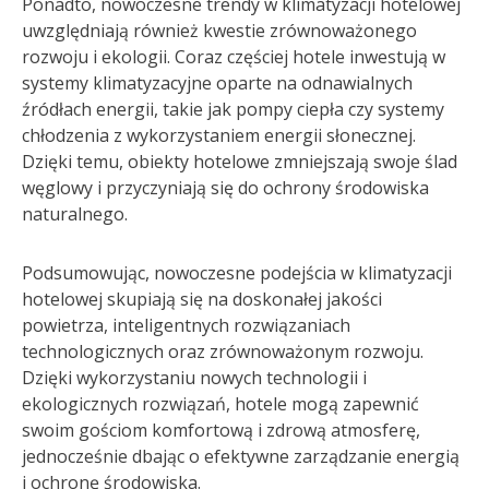
Ponadto, nowoczesne trendy w klimatyzacji hotelowej
uwzględniają również kwestie zrównoważonego
rozwoju i ekologii. Coraz częściej hotele inwestują w
systemy klimatyzacyjne oparte na odnawialnych
źródłach energii, takie jak pompy ciepła czy systemy
chłodzenia z wykorzystaniem energii słonecznej.
Dzięki temu, obiekty hotelowe zmniejszają swoje ślad
węglowy i przyczyniają się do ochrony środowiska
naturalnego.
Podsumowując, nowoczesne podejścia w klimatyzacji
hotelowej skupiają się na doskonałej jakości
powietrza, inteligentnych rozwiązaniach
technologicznych oraz zrównoważonym rozwoju.
Dzięki wykorzystaniu nowych technologii i
ekologicznych rozwiązań, hotele mogą zapewnić
swoim gościom komfortową i zdrową atmosferę,
jednocześnie dbając o efektywne zarządzanie energią
i ochronę środowiska.