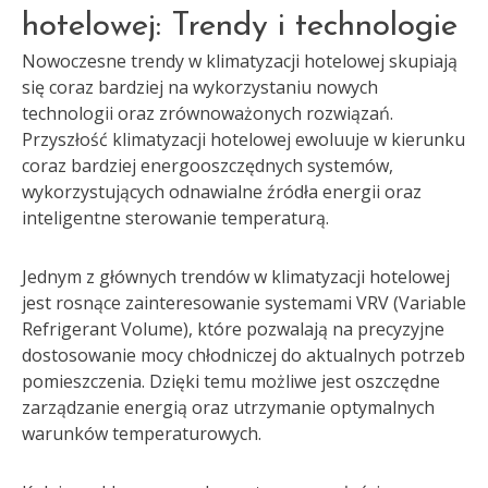
hotelowej: Trendy i technologie
Nowoczesne trendy w klimatyzacji hotelowej skupiają
się coraz bardziej na wykorzystaniu nowych
technologii oraz zrównoważonych rozwiązań.
Przyszłość klimatyzacji hotelowej ewoluuje w kierunku
coraz bardziej energooszczędnych systemów,
wykorzystujących odnawialne źródła energii oraz
inteligentne sterowanie temperaturą.
Jednym z głównych trendów w klimatyzacji hotelowej
jest rosnące zainteresowanie systemami VRV (Variable
Refrigerant Volume), które pozwalają na precyzyjne
dostosowanie mocy chłodniczej do aktualnych potrzeb
pomieszczenia. Dzięki temu możliwe jest oszczędne
zarządzanie energią oraz utrzymanie optymalnych
warunków temperaturowych.