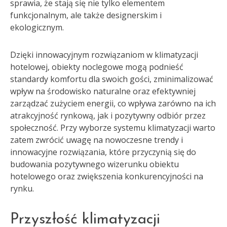
sprawia, że stają się nie tylko elementem
funkcjonalnym, ale także designerskim i
ekologicznym.
Dzięki innowacyjnym rozwiązaniom w klimatyzacji
hotelowej, obiekty noclegowe mogą podnieść
standardy komfortu dla swoich gości, zminimalizować
wpływ na środowisko naturalne oraz efektywniej
zarządzać zużyciem energii, co wpływa zarówno na ich
atrakcyjność rynkową, jak i pozytywny odbiór przez
społeczność. Przy wyborze systemu klimatyzacji warto
zatem zwrócić uwagę na nowoczesne trendy i
innowacyjne rozwiązania, które przyczynią się do
budowania pozytywnego wizerunku obiektu
hotelowego oraz zwiększenia konkurencyjności na
rynku.
Przyszłość klimatyzacji