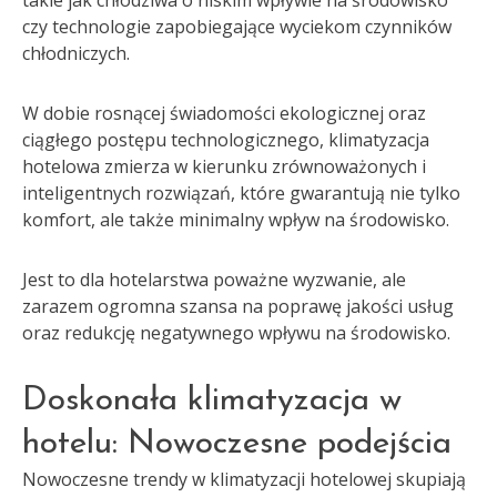
takie jak chłodziwa o niskim wpływie na środowisko
czy technologie zapobiegające wyciekom czynników
chłodniczych.
W dobie rosnącej świadomości ekologicznej oraz
ciągłego postępu technologicznego, klimatyzacja
hotelowa zmierza w kierunku zrównoważonych i
inteligentnych rozwiązań, które gwarantują nie tylko
komfort, ale także minimalny wpływ na środowisko.
Jest to dla hotelarstwa poważne wyzwanie, ale
zarazem ogromna szansa na poprawę jakości usług
oraz redukcję negatywnego wpływu na środowisko.
Doskonała klimatyzacja w
hotelu: Nowoczesne podejścia
Nowoczesne trendy w klimatyzacji hotelowej skupiają