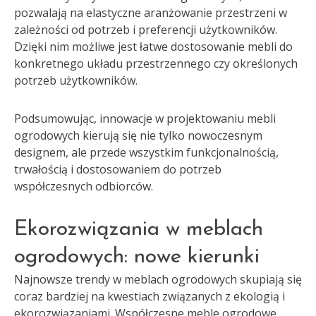
pozwalają na elastyczne aranżowanie przestrzeni w
zależności od potrzeb i preferencji użytkowników.
Dzięki nim możliwe jest łatwe dostosowanie mebli do
konkretnego układu przestrzennego czy określonych
potrzeb użytkowników.
Podsumowując, innowacje w projektowaniu mebli
ogrodowych kierują się nie tylko nowoczesnym
designem, ale przede wszystkim funkcjonalnością,
trwałością i dostosowaniem do potrzeb
współczesnych odbiorców.
Ekorozwiązania w meblach
ogrodowych: nowe kierunki
Najnowsze trendy w meblach ogrodowych skupiają się
coraz bardziej na kwestiach związanych z ekologią i
ekorozwiązaniami. Współczesne meble ogrodowe