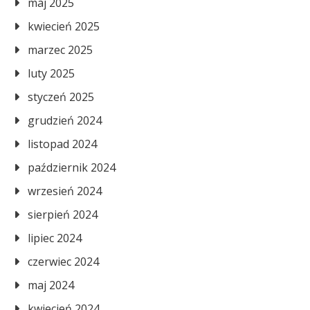
maj 2025
kwiecień 2025
marzec 2025
luty 2025
styczeń 2025
grudzień 2024
listopad 2024
październik 2024
wrzesień 2024
sierpień 2024
lipiec 2024
czerwiec 2024
maj 2024
kwiecień 2024