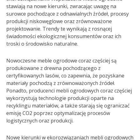
stawiają na nowe kierunki, zwracając uwagę na
surowce pochodzące z odnawialnych źródeł, procesy
produkcji niskowęglowe oraz zrównoważone
projektowanie. Trendy te wynikają z rosnącej
świadomości ekologicznej konsumentów oraz ich
troski o środowisko naturalne.
Nowoczesne meble ogrodowe coraz częściej są
produkowane z drewna pochodzącego z
certyfikowanych lasów, co zapewnia, że pozyskane
materiały pochodzą z zrównoważonych źródeł.
Ponadto, producenci mebli ogrodowych coraz częściej
wykorzystują technologie produkcji oparte na
recyklingu materiałów, a także starają się ograniczać
emisję CO2 poprzez optymalizację procesów
logistycznych oraz produkcji.
Nowe kierunki w ekorozwiązaniach mebli ogrodowych