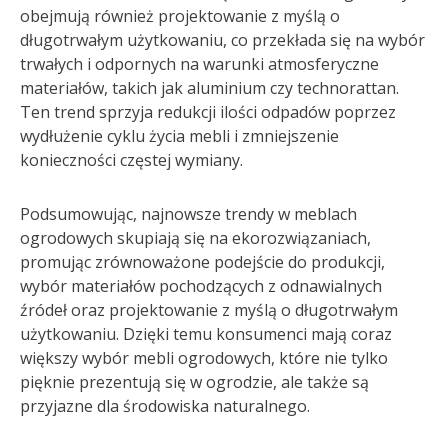
obejmują również projektowanie z myślą o
długotrwałym użytkowaniu, co przekłada się na wybór
trwałych i odpornych na warunki atmosferyczne
materiałów, takich jak aluminium czy technorattan.
Ten trend sprzyja redukcji ilości odpadów poprzez
wydłużenie cyklu życia mebli i zmniejszenie
konieczności częstej wymiany.
Podsumowując, najnowsze trendy w meblach
ogrodowych skupiają się na ekorozwiązaniach,
promując zrównoważone podejście do produkcji,
wybór materiałów pochodzących z odnawialnych
źródeł oraz projektowanie z myślą o długotrwałym
użytkowaniu. Dzięki temu konsumenci mają coraz
większy wybór mebli ogrodowych, które nie tylko
pięknie prezentują się w ogrodzie, ale także są
przyjazne dla środowiska naturalnego.