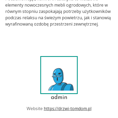
elementy nowoczesnych mebli ogrodowych, które w
równym stopniu zaspokajają potrzeby użytkowników
podczas relaksu na świeżym powietrzu, jak i stanowią
wyrafinowaną ozdobę przestrzeni zewnętrznej.
admin
Website
https://drzwi-tomdom.pl