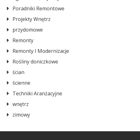
Poradniki Remontowe
Projekty Wnętrz
przydomowe
Remonty
Remonty I Modernizacje
Rośliny doniczkowe
ścian
ścienne
Techniki Aranżacyjne
wnętrz
zimowy