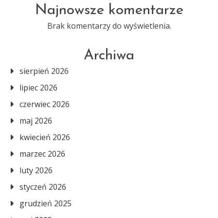
Najnowsze komentarze
Brak komentarzy do wyświetlenia.
Archiwa
sierpień 2026
lipiec 2026
czerwiec 2026
maj 2026
kwiecień 2026
marzec 2026
luty 2026
styczeń 2026
grudzień 2025