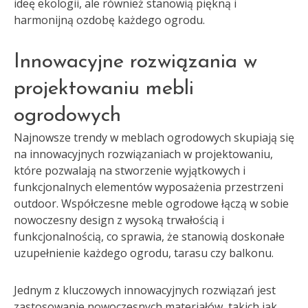
ideę ekologii, ale również stanowią piękną i
harmonijną ozdobę każdego ogrodu.
Innowacyjne rozwiązania w
projektowaniu mebli
ogrodowych
Najnowsze trendy w meblach ogrodowych skupiają się
na innowacyjnych rozwiązaniach w projektowaniu,
które pozwalają na stworzenie wyjątkowych i
funkcjonalnych elementów wyposażenia przestrzeni
outdoor. Współczesne meble ogrodowe łączą w sobie
nowoczesny design z wysoką trwałością i
funkcjonalnością, co sprawia, że stanowią doskonałe
uzupełnienie każdego ogrodu, tarasu czy balkonu.
Jednym z kluczowych innowacyjnych rozwiązań jest
zastosowanie nowoczesnych materiałów, takich jak