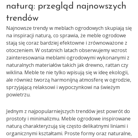
naturą: przegląd najnowszych
trendów
Najnowsze trendy w meblach ogrodowych skupiają się
na inspiracji naturą, co sprawia, że meble ogrodowe
stają się coraz bardziej efektowne i zrównoważone z
otoczeniem. W ostatnich latach obserwujemy wzrost
zainteresowania meblami ogrodowymi wykonanymi z
naturalnych materiałów takich jak drewno, rattan czy
wiklina. Meble te nie tylko wpisują się w ideę ekologii,
ale również tworzą harmonijną atmosferę w ogrodzie,
sprzyjającą relaksowi i wypoczynkowi na świeżym
powietrzu.
Jednym z najpopularniejszych trendów jest powrót do
prostoty i minimalizmu. Meble ogrodowe inspirowane
naturą charakteryzują się często delikatnymi liniami i
organicznymi kształtami. Proste formy oraz naturalne,