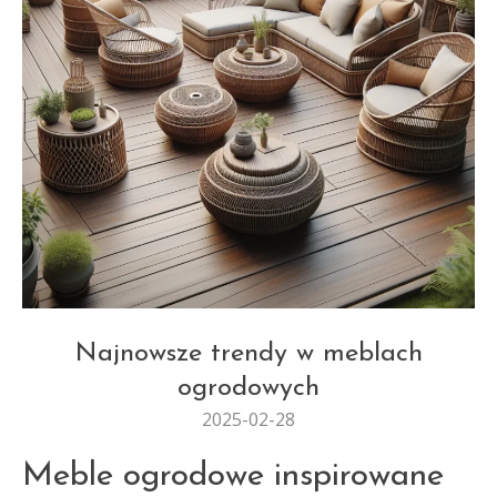
MEBLE OGRODOWE
Najnowsze trendy w meblach
ogrodowych
2025-02-28
Meble ogrodowe inspirowane