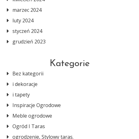
marzec 2024
luty 2024
styczeń 2024
grudzień 2023
Kategorie
Bez kategorii
i dekoracje
i tapety
Inspiracje Ogrodowe
Meble ogrodowe
Ogród I Taras
ogrodzenie, Stylowy taras.