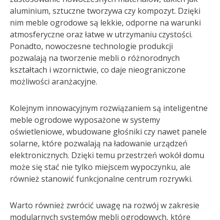
aluminium, sztuczne tworzywa czy kompozyt. Dzięki
nim meble ogrodowe są lekkie, odporne na warunki
atmosferyczne oraz łatwe w utrzymaniu czystości.
Ponadto, nowoczesne technologie produkcji
pozwalają na tworzenie mebli o różnorodnych
kształtach i wzornictwie, co daje nieograniczone
możliwości aranżacyjne.
Kolejnym innowacyjnym rozwiązaniem są inteligentne
meble ogrodowe wyposażone w systemy
oświetleniowe, wbudowane głośniki czy nawet panele
solarne, które pozwalają na ładowanie urządzeń
elektronicznych. Dzięki temu przestrzeń wokół domu
może się stać nie tylko miejscem wypoczynku, ale
również stanowić funkcjonalne centrum rozrywki.
Warto również zwrócić uwagę na rozwój w zakresie
modularnych systemów mebli ogrodowych, które