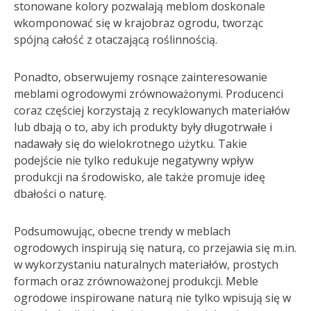
stonowane kolory pozwalają meblom doskonale
wkomponować się w krajobraz ogrodu, tworząc
spójną całość z otaczającą roślinnością.
Ponadto, obserwujemy rosnące zainteresowanie
meblami ogrodowymi zrównoważonymi. Producenci
coraz częściej korzystają z recyklowanych materiałów
lub dbają o to, aby ich produkty były długotrwałe i
nadawały się do wielokrotnego użytku. Takie
podejście nie tylko redukuje negatywny wpływ
produkcji na środowisko, ale także promuje ideę
dbałości o naturę.
Podsumowując, obecne trendy w meblach
ogrodowych inspirują się naturą, co przejawia się m.in.
w wykorzystaniu naturalnych materiałów, prostych
formach oraz zrównoważonej produkcji. Meble
ogrodowe inspirowane naturą nie tylko wpisują się w