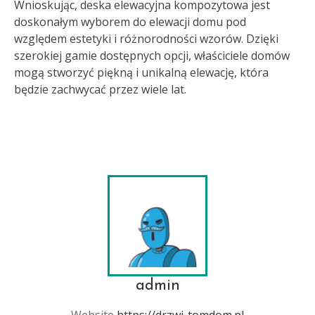
Wnioskując, deska elewacyjna kompozytowa jest
doskonałym wyborem do elewacji domu pod
względem estetyki i różnorodności wzorów. Dzięki
szerokiej gamie dostępnych opcji, właściciele domów
mogą stworzyć piękną i unikalną elewację, która
będzie zachwycać przez wiele lat.
admin