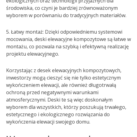
ekologicznych oraz technologii przyjaznych dla
środowiska, co czyni je bardziej zrównoważonym
wyborem w porównaniu do tradycyjnych materiałów.
5. Łatwy montaż: Dzięki odpowiedniemu systemowi
mocowania, deski elewacyjne kompozytowe są łatwe w
montażu, co pozwala na szybką i efektywną realizację
projektu elewacyjnego.
Korzystając z desek elewacyjnych kompozytowych,
inwestorzy mogą cieszyć się nie tylko estetycznym
wykończeniem elewacji, ale również długotrwałą
ochroną przed negatywnymi warunkami
atmosferycznymi. Deski te są więc doskonałym
wyborem dla wszystkich, którzy poszukują trwałego,
estetycznego i ekologicznego rozwiązania do
wykończenia elewacji swojego domu.