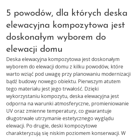
5 powodów, dla których deska
elewacyjna kompozytowa jest
doskonałym wyborem do
elewacji domu
Deska elewacyjna kompozytowa jest doskonałym
wyborem do elewacji domu z kilku powodów, które
warto wziąć pod uwagę przy planowaniu modernizacji
bądź budowy nowego obiektu. Pierwszym atutem
tego materiału jest jego trwałość. Dzięki
wykorzystaniu kompozytu, deska elewacyjna jest
odporna na warunki atmosferyczne, promieniowanie
UV oraz zmienne temperatury, co gwarantuje
długotrwałe utrzymanie estetycznego wyglądu
elewacji. Po drugie, deski kompozytowe
charakteryzują się niskim poziomem konserwacji. W