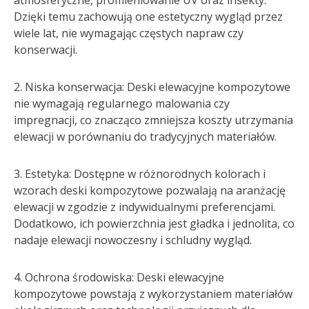
atmosferyczne, promieniowanie UV oraz insekty.
Dzięki temu zachowują one estetyczny wygląd przez
wiele lat, nie wymagając częstych napraw czy
konserwacji.
2. Niska konserwacja: Deski elewacyjne kompozytowe
nie wymagają regularnego malowania czy
impregnacji, co znacząco zmniejsza koszty utrzymania
elewacji w porównaniu do tradycyjnych materiałów.
3. Estetyka: Dostępne w różnorodnych kolorach i
wzorach deski kompozytowe pozwalają na aranżację
elewacji w zgodzie z indywidualnymi preferencjami.
Dodatkowo, ich powierzchnia jest gładka i jednolita, co
nadaje elewacji nowoczesny i schludny wygląd.
4. Ochrona środowiska: Deski elewacyjne
kompozytowe powstają z wykorzystaniem materiałów