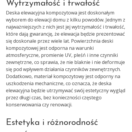
Wytrzymałość i trwałość
Deska elewacyjna kompozytowa jest doskonałym
wyborem do elewacji domu z kilku powodów. Jednym z
najważniejszych z nich jest jej wytrzymałość i trwałość,
które dają gwarancję, że elewacja będzie prezentować
się doskonale przez wiele lat. Powierzchnia deski
kompozytowej jest odporna na warunki
atmosferyczne, promienie UV, pleśń i inne czynniki
zewnętrzne, co sprawia, że nie blaknie i nie deformuje
się pod wpływem działania czynników zewnętrznych.
Dodatkowo, materiał kompozytowy jest odporny na
uszkodzenia mechaniczne, co oznacza, że deska
elewacyjna będzie utrzymywać swój estetyczny wygląd
przez długi czas, bez konieczności częstego
konserwowania czy renowacji.
Estetyka i różnorodność