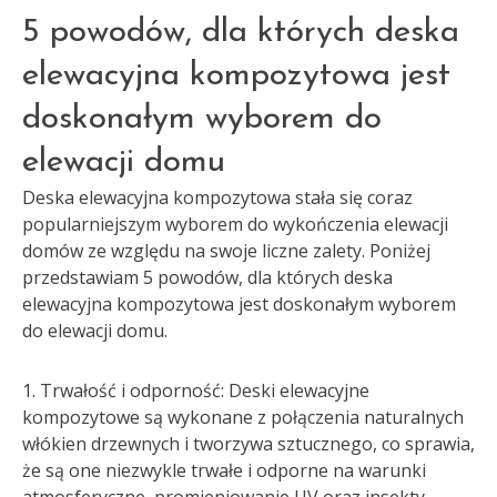
5 powodów, dla których deska
elewacyjna kompozytowa jest
doskonałym wyborem do
elewacji domu
Deska elewacyjna kompozytowa stała się coraz
popularniejszym wyborem do wykończenia elewacji
domów ze względu na swoje liczne zalety. Poniżej
przedstawiam 5 powodów, dla których deska
elewacyjna kompozytowa jest doskonałym wyborem
do elewacji domu.
1. Trwałość i odporność: Deski elewacyjne
kompozytowe są wykonane z połączenia naturalnych
włókien drzewnych i tworzywa sztucznego, co sprawia,
że są one niezwykle trwałe i odporne na warunki