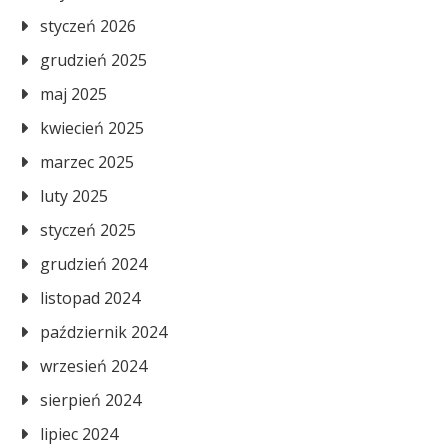
styczeń 2026
grudzień 2025
maj 2025
kwiecień 2025
marzec 2025
luty 2025
styczeń 2025
grudzień 2024
listopad 2024
październik 2024
wrzesień 2024
sierpień 2024
lipiec 2024