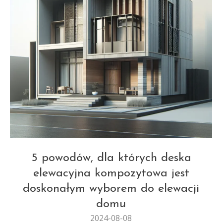
BEZ KATEGORII
5 powodów, dla których deska
elewacyjna kompozytowa jest
doskonałym wyborem do elewacji
domu
2024-08-08