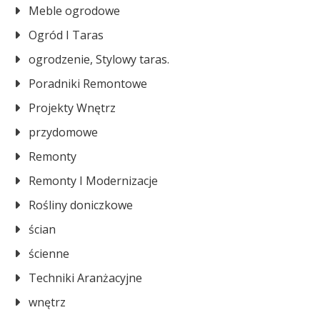
Meble ogrodowe
Ogród I Taras
ogrodzenie, Stylowy taras.
Poradniki Remontowe
Projekty Wnętrz
przydomowe
Remonty
Remonty I Modernizacje
Rośliny doniczkowe
ścian
ścienne
Techniki Aranżacyjne
wnętrz