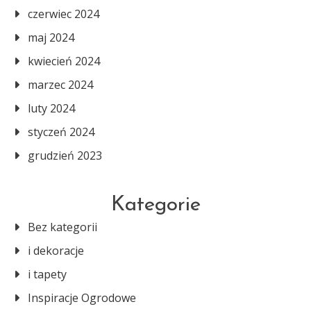
czerwiec 2024
maj 2024
kwiecień 2024
marzec 2024
luty 2024
styczeń 2024
grudzień 2023
Kategorie
Bez kategorii
i dekoracje
i tapety
Inspiracje Ogrodowe