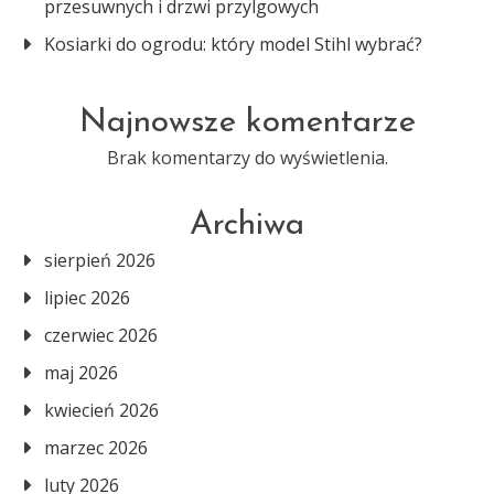
przesuwnych i drzwi przylgowych
Kosiarki do ogrodu: który model Stihl wybrać?
Najnowsze komentarze
Brak komentarzy do wyświetlenia.
Archiwa
sierpień 2026
lipiec 2026
czerwiec 2026
maj 2026
kwiecień 2026
marzec 2026
luty 2026