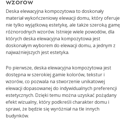
wzorów
Deska elewacyjna kompozytowa to doskonały
materiał wykończeniowy elewacji domu, który oferuje
nie tylko wyjątkową estetykę, ale także szeroką gamę
różnorodnych wzorów. Istnieje wiele powodów, dla
których deska elewacyjna kompozytowa jest
doskonałym wyborem do elewacji domu, a jednym z
najważniejszych jest estetyka.
Po pierwsze, deska elewacyjna kompozytowa jest
dostępna w szerokiej gamie kolorów, tekstur i
wzorów, co pozwala na stworzenie unikatowej
elewacji dopasowanej do indywidualnych preferencji
estetycznych. Dzięki temu można uzyskać pożądany
efekt wizualny, który podkreśli charakter domu i
sprawi, że będzie się wyróżniał na tle innych
budynków.