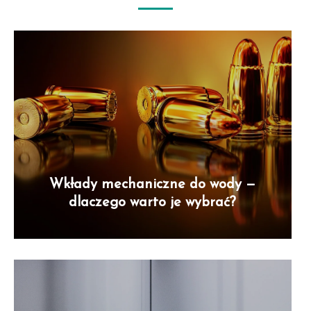
Wkłady mechaniczne do wody —
dlaczego warto je wybrać?