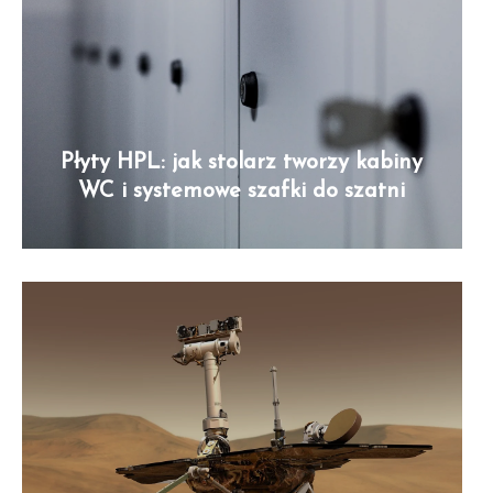
Płyty HPL: jak stolarz tworzy kabiny
WC i systemowe szafki do szatni