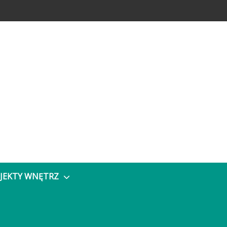
JEKTY WNĘTRZ