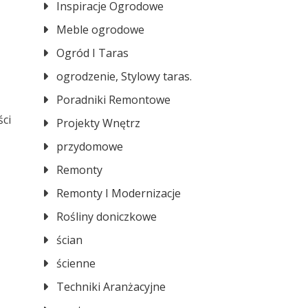
Inspiracje Ogrodowe
Meble ogrodowe
Ogród I Taras
ogrodzenie, Stylowy taras.
Poradniki Remontowe
ści
Projekty Wnętrz
przydomowe
Remonty
Remonty I Modernizacje
Rośliny doniczkowe
ścian
ścienne
Techniki Aranżacyjne