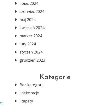
lipiec 2024
czerwiec 2024
maj 2024
kwiecień 2024
marzec 2024
luty 2024
styczeń 2024
grudzień 2023
Kategorie
Bez kategorii
i dekoracje
i tapety
y-