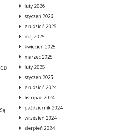
luty 2026
styczeń 2026
grudzień 2025
maj 2025
kwiecień 2025
marzec 2025
luty 2025
 AGD
styczeń 2025
grudzień 2024
listopad 2024
październik 2024
 Są
wrzesień 2024
sierpień 2024