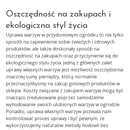
Oszczędność na zakupach i
ekologiczna styl życia
Uprawa warzyw w przydomowym ogródku to nie tylko
sposób na zapewnienie sobie świeżych i zdrowych
produktów, ale także doskonały sposób na
oszczędność na zakupach oraz przyczynienie się do
ekologicznego stylu życia. Jedną z głównych zalet
uprawy własnych warzyw jest możliwość oszczędzenia
znacznej sumy pieniędzy, którą normalnie
przeznaczylibyśmy na zakup gotowych produktów w
sklepie. Koszty związane z zakupem warzyw mogą być
znacząco zredukowane poprzez samodzielne
wyhodowanie swoich ulubionych warzyw w ogrodzie.
Ponadto, uprawa własnych warzyw pozwala nam
kontrolować proces uprawy i być pewnym, że
wykorzystujemy naturalne metody hodowli bez