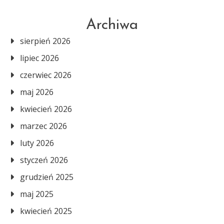
Archiwa
sierpień 2026
lipiec 2026
czerwiec 2026
maj 2026
kwiecień 2026
marzec 2026
luty 2026
styczeń 2026
grudzień 2025
maj 2025
kwiecień 2025