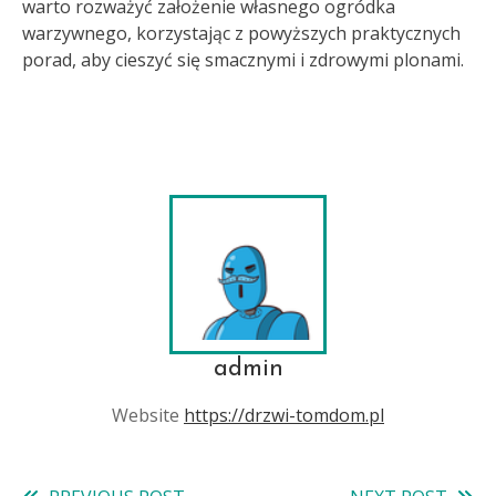
warto rozważyć założenie własnego ogródka
warzywnego, korzystając z powyższych praktycznych
porad, aby cieszyć się smacznymi i zdrowymi plonami.
admin
Website
https://drzwi-tomdom.pl