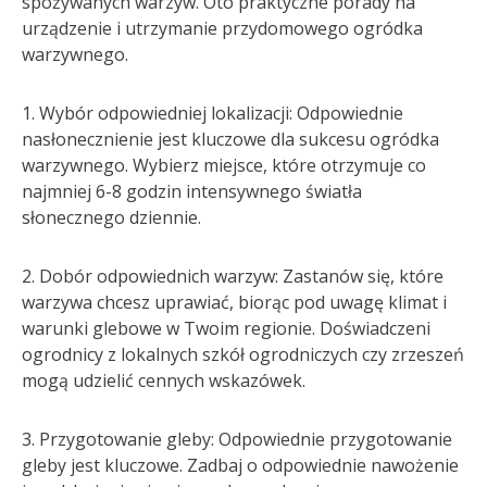
spożywanych warzyw. Oto praktyczne porady na
urządzenie i utrzymanie przydomowego ogródka
warzywnego.
1. Wybór odpowiedniej lokalizacji: Odpowiednie
nasłonecznienie jest kluczowe dla sukcesu ogródka
warzywnego. Wybierz miejsce, które otrzymuje co
najmniej 6-8 godzin intensywnego światła
słonecznego dziennie.
2. Dobór odpowiednich warzyw: Zastanów się, które
warzywa chcesz uprawiać, biorąc pod uwagę klimat i
warunki glebowe w Twoim regionie. Doświadczeni
ogrodnicy z lokalnych szkół ogrodniczych czy zrzeszeń
mogą udzielić cennych wskazówek.
3. Przygotowanie gleby: Odpowiednie przygotowanie
gleby jest kluczowe. Zadbaj o odpowiednie nawożenie