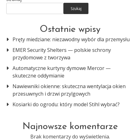
Szukaj
Ostatnie wpisy
Pręty miedziane: niezawodny wybór dla przemysłu
EMER Security Shelters — polskie schrony
przydomowe z tworzywa
Automatyczne kurtyny dymowe Mercor —
skuteczne oddymianie
Nawiewniki okienne: skuteczna wentylacja okien
przesuwnych i drzwi przylgowych
Kosiarki do ogrodu: który model Stihl wybrać?
Najnowsze komentarze
Brak komentarzy do wyświetlenia.