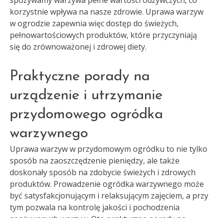
spożywamy warzywa pełne wartości odżywczych, co
korzystnie wpływa na nasze zdrowie. Uprawa warzyw
w ogrodzie zapewnia więc dostęp do świeżych,
pełnowartościowych produktów, które przyczyniają
się do zrównoważonej i zdrowej diety.
Praktyczne porady na
urządzenie i utrzymanie
przydomowego ogródka
warzywnego
Uprawa warzyw w przydomowym ogródku to nie tylko
sposób na zaoszczędzenie pieniędzy, ale także
doskonały sposób na zdobycie świeżych i zdrowych
produktów. Prowadzenie ogródka warzywnego może
być satysfakcjonującym i relaksującym zajęciem, a przy
tym pozwala na kontrolę jakości i pochodzenia