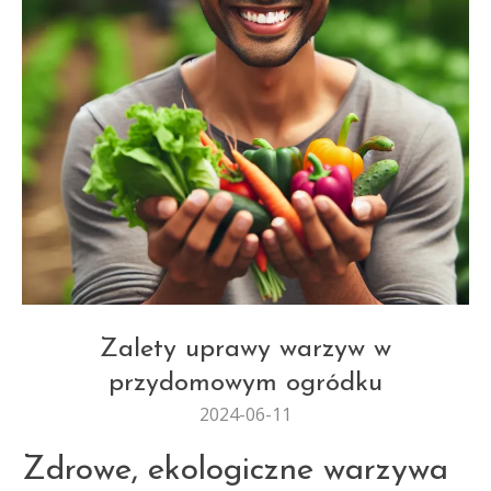
PRZYDOMOWE
Zalety uprawy warzyw w
przydomowym ogródku
2024-06-11
Zdrowe, ekologiczne warzywa