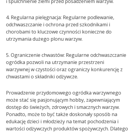
i spulchnienie ziemi przed posadzeniem warzyw.
4. Regularna pielęgnacja: Regularne podlewanie,
odchwaszczanie i ochrona przed szkodnikami i
chorobami to kluczowe czynności konieczne do
utrzymania dużego plonu warzyw.
5. Ograniczenie chwastów: Regularne odchwaszczanie
ogródka pozwoli na utrzymanie przestrzeni
warzywnej w czystości oraz ograniczy konkurencję z
chwastami o składniki odżywcze.
Prowadzenie przydomowego ogródka warzywnego
może stać się pasjonującym hobby, zapewniającym
dostęp do świeżych, zdrowych i smacznych warzyw.
Ponadto, może to być także doskonały sposób na
edukację dzieci i młodzieży na temat pochodzenia i
wartości odżywczych produktów spożywczych. Dlatego