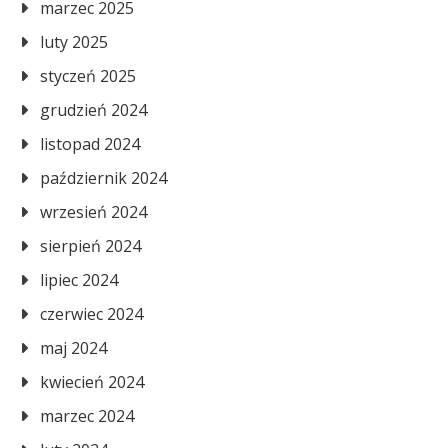
marzec 2025
luty 2025
styczeń 2025
grudzień 2024
listopad 2024
październik 2024
wrzesień 2024
sierpień 2024
lipiec 2024
czerwiec 2024
maj 2024
kwiecień 2024
marzec 2024