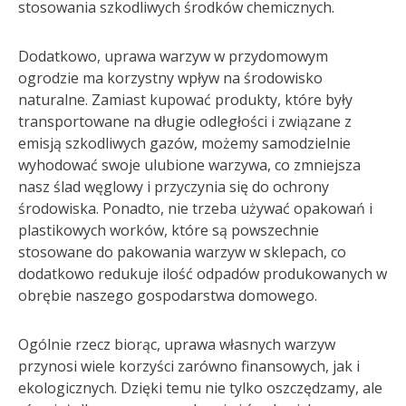
stosowania szkodliwych środków chemicznych.
Dodatkowo, uprawa warzyw w przydomowym
ogrodzie ma korzystny wpływ na środowisko
naturalne. Zamiast kupować produkty, które były
transportowane na długie odległości i związane z
emisją szkodliwych gazów, możemy samodzielnie
wyhodować swoje ulubione warzywa, co zmniejsza
nasz ślad węglowy i przyczynia się do ochrony
środowiska. Ponadto, nie trzeba używać opakowań i
plastikowych worków, które są powszechnie
stosowane do pakowania warzyw w sklepach, co
dodatkowo redukuje ilość odpadów produkowanych w
obrębie naszego gospodarstwa domowego.
Ogólnie rzecz biorąc, uprawa własnych warzyw
przynosi wiele korzyści zarówno finansowych, jak i
ekologicznych. Dzięki temu nie tylko oszczędzamy, ale