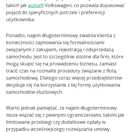
takich jak
autoefl
Volkswagen, co pozwala dopasować
pojazd do specyficznych potrzeb i preferencji
użytkownika.
Ponadto, najem długoterminowy zwalnia klienta z
konieczności zajmowania się formalnościami
związanymi z zakupem, rejestracją i odsprzedażą
samochodu. Jest to szczególnie istotne dla firm, które
mogą skupić się na prowadzeniu biznesu, zamiast
tracić czas na rozmaite procedury związane z flotą
samochodową. Dlatego coraz więcej przedsiębiorstw
decyduje się na korzystanie z tej formy użytkowania
samochodów służbowych.
Warto jednak pamiętać, że najem długoterminowy
może wiązać się z pewnymi ograniczeniami, takimi jak
limitowane przebiegi czy dodatkowe opłaty w
przypadku wcześniejszego rozwiązania umowy.