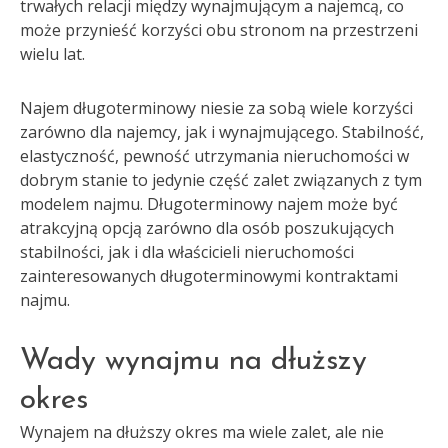
trwałych relacji między wynajmującym a najemcą, co
może przynieść korzyści obu stronom na przestrzeni
wielu lat.
Najem długoterminowy niesie za sobą wiele korzyści
zarówno dla najemcy, jak i wynajmującego. Stabilność,
elastyczność, pewność utrzymania nieruchomości w
dobrym stanie to jedynie część zalet związanych z tym
modelem najmu. Długoterminowy najem może być
atrakcyjną opcją zarówno dla osób poszukujących
stabilności, jak i dla właścicieli nieruchomości
zainteresowanych długoterminowymi kontraktami
najmu.
Wady wynajmu na dłuższy
okres
Wynajem na dłuższy okres ma wiele zalet, ale nie