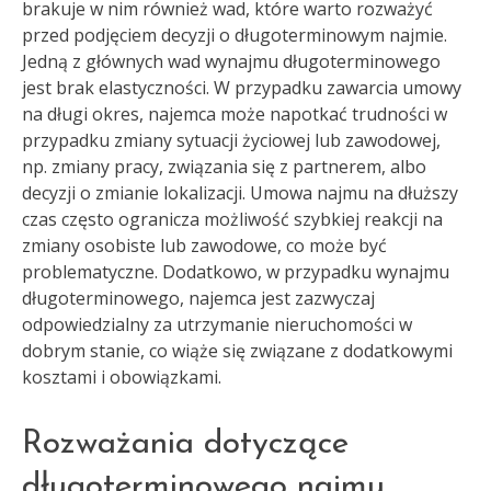
brakuje w nim również wad, które warto rozważyć
przed podjęciem decyzji o długoterminowym najmie.
Jedną z głównych wad wynajmu długoterminowego
jest brak elastyczności. W przypadku zawarcia umowy
na długi okres, najemca może napotkać trudności w
przypadku zmiany sytuacji życiowej lub zawodowej,
np. zmiany pracy, związania się z partnerem, albo
decyzji o zmianie lokalizacji. Umowa najmu na dłuższy
czas często ogranicza możliwość szybkiej reakcji na
zmiany osobiste lub zawodowe, co może być
problematyczne. Dodatkowo, w przypadku wynajmu
długoterminowego, najemca jest zazwyczaj
odpowiedzialny za utrzymanie nieruchomości w
dobrym stanie, co wiąże się związane z dodatkowymi
kosztami i obowiązkami.
Rozważania dotyczące
długoterminowego najmu