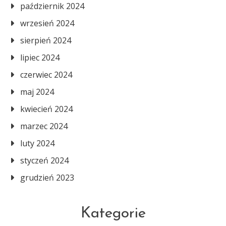
październik 2024
wrzesień 2024
sierpień 2024
lipiec 2024
czerwiec 2024
maj 2024
kwiecień 2024
marzec 2024
luty 2024
styczeń 2024
grudzień 2023
Kategorie