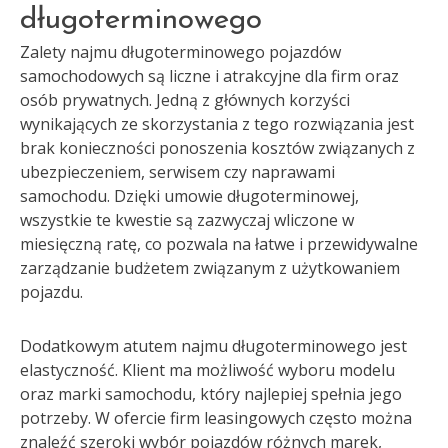
długoterminowego
Zalety najmu długoterminowego pojazdów
samochodowych są liczne i atrakcyjne dla firm oraz
osób prywatnych. Jedną z głównych korzyści
wynikających ze skorzystania z tego rozwiązania jest
brak konieczności ponoszenia kosztów związanych z
ubezpieczeniem, serwisem czy naprawami
samochodu. Dzięki umowie długoterminowej,
wszystkie te kwestie są zazwyczaj wliczone w
miesięczną ratę, co pozwala na łatwe i przewidywalne
zarządzanie budżetem związanym z użytkowaniem
pojazdu.
Dodatkowym atutem najmu długoterminowego jest
elastyczność. Klient ma możliwość wyboru modelu
oraz marki samochodu, który najlepiej spełnia jego
potrzeby. W ofercie firm leasingowych często można
znaleźć szeroki wybór pojazdów różnych marek,