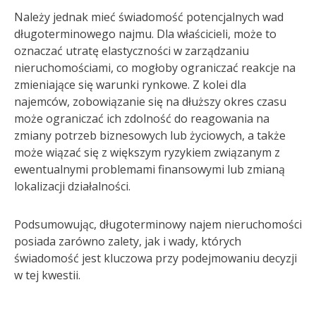
Należy jednak mieć świadomość potencjalnych wad
długoterminowego najmu. Dla właścicieli, może to
oznaczać utratę elastyczności w zarządzaniu
nieruchomościami, co mogłoby ograniczać reakcje na
zmieniające się warunki rynkowe. Z kolei dla
najemców, zobowiązanie się na dłuższy okres czasu
może ograniczać ich zdolność do reagowania na
zmiany potrzeb biznesowych lub życiowych, a także
może wiązać się z większym ryzykiem związanym z
ewentualnymi problemami finansowymi lub zmianą
lokalizacji działalności.
Podsumowując, długoterminowy najem nieruchomości
posiada zarówno zalety, jak i wady, których
świadomość jest kluczowa przy podejmowaniu decyzji
w tej kwestii.