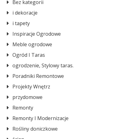
Bez kategorii
i dekoracje
i tapety
Inspiracje Ogrodowe
Meble ogrodowe
Ogród I Taras
ogrodzenie, Stylowy taras.
Poradniki Remontowe
Projekty Wnętrz
przydomowe
Remonty
Remonty I Modernizacje
Rośliny doniczkowe