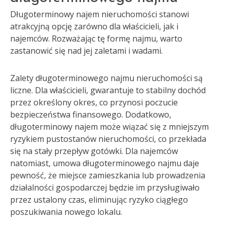
Długoterminowy najem nieruchomości stanowi
atrakcyjną opcję zarówno dla właścicieli, jak i
najemców. Rozważając tę formę najmu, warto
zastanowić się nad jej zaletami i wadami.
Zalety długoterminowego najmu nieruchomości są
liczne. Dla właścicieli, gwarantuje to stabilny dochód
przez określony okres, co przynosi poczucie
bezpieczeństwa finansowego. Dodatkowo,
długoterminowy najem może wiązać się z mniejszym
ryzykiem pustostanów nieruchomości, co przekłada
się na stały przepływ gotówki. Dla najemców
natomiast, umowa długoterminowego najmu daje
pewność, że miejsce zamieszkania lub prowadzenia
działalności gospodarczej będzie im przysługiwało
przez ustalony czas, eliminując ryzyko ciągłego
poszukiwania nowego lokalu.