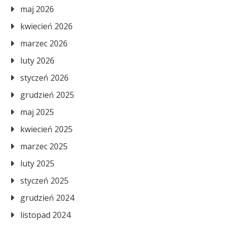
maj 2026
kwiecień 2026
marzec 2026
luty 2026
styczeń 2026
grudzień 2025
maj 2025
kwiecień 2025
marzec 2025
luty 2025
styczeń 2025
grudzień 2024
listopad 2024