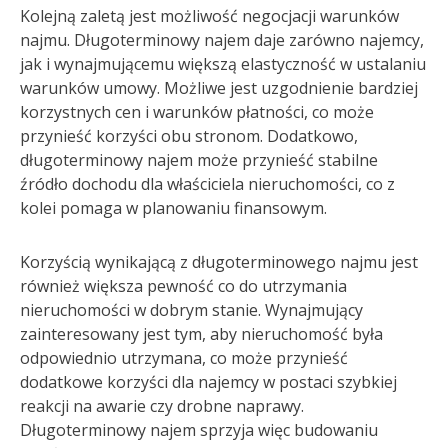
Kolejną zaletą jest możliwość negocjacji warunków
najmu. Długoterminowy najem daje zarówno najemcy,
jak i wynajmującemu większą elastyczność w ustalaniu
warunków umowy. Możliwe jest uzgodnienie bardziej
korzystnych cen i warunków płatności, co może
przynieść korzyści obu stronom. Dodatkowo,
długoterminowy najem może przynieść stabilne
źródło dochodu dla właściciela nieruchomości, co z
kolei pomaga w planowaniu finansowym.
Korzyścią wynikającą z długoterminowego najmu jest
również większa pewność co do utrzymania
nieruchomości w dobrym stanie. Wynajmujący
zainteresowany jest tym, aby nieruchomość była
odpowiednio utrzymana, co może przynieść
dodatkowe korzyści dla najemcy w postaci szybkiej
reakcji na awarie czy drobne naprawy.
Długoterminowy najem sprzyja więc budowaniu