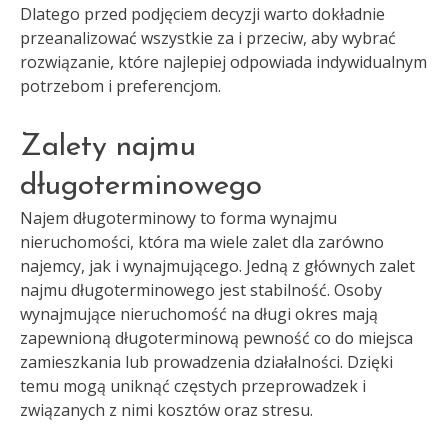
Dlatego przed podjęciem decyzji warto dokładnie
przeanalizować wszystkie za i przeciw, aby wybrać
rozwiązanie, które najlepiej odpowiada indywidualnym
potrzebom i preferencjom.
Zalety najmu
długoterminowego
Najem długoterminowy to forma wynajmu
nieruchomości, która ma wiele zalet dla zarówno
najemcy, jak i wynajmującego. Jedną z głównych zalet
najmu długoterminowego jest stabilność. Osoby
wynajmujące nieruchomość na długi okres mają
zapewnioną długoterminową pewność co do miejsca
zamieszkania lub prowadzenia działalności. Dzięki
temu mogą uniknąć częstych przeprowadzek i
związanych z nimi kosztów oraz stresu.