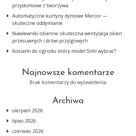
przydomowe z tworzywa
Automatyczne kurtyny dymowe Mercor —
skuteczne oddymianie
Nawiewniki okienne: skuteczna wentylacja okien
przesuwnych i drzwi przylgowych
Kosiarki do ogrodu: który model Stihl wybrać?
Najnowsze komentarze
Brak komentarzy do wyświetlenia.
Archiwa
sierpień 2026
lipiec 2026
czerwiec 2026