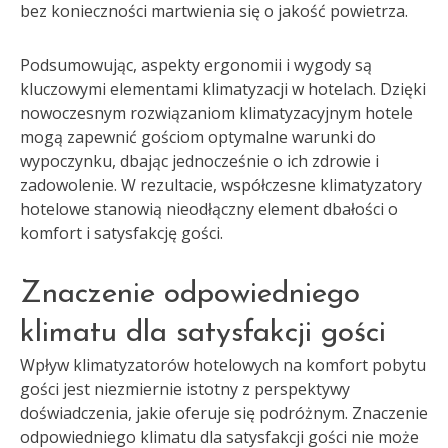
bez konieczności martwienia się o jakość powietrza.
Podsumowując, aspekty ergonomii i wygody są
kluczowymi elementami klimatyzacji w hotelach. Dzięki
nowoczesnym rozwiązaniom klimatyzacyjnym hotele
mogą zapewnić gościom optymalne warunki do
wypoczynku, dbając jednocześnie o ich zdrowie i
zadowolenie. W rezultacie, współczesne klimatyzatory
hotelowe stanowią nieodłączny element dbałości o
komfort i satysfakcję gości.
Znaczenie odpowiedniego
klimatu dla satysfakcji gości
Wpływ klimatyzatorów hotelowych na komfort pobytu
gości jest niezmiernie istotny z perspektywy
doświadczenia, jakie oferuje się podróżnym. Znaczenie
odpowiedniego klimatu dla satysfakcji gości nie może