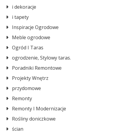
i dekoracje
i tapety
Inspiracje Ogrodowe
Meble ogrodowe
Ogród I Taras
ogrodzenie, Stylowy taras.
Poradniki Remontowe
Projekty Wnętrz
przydomowe
Remonty
Remonty I Modernizacje
Rośliny doniczkowe
ścian