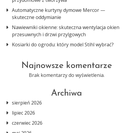
przydomowe z tworzywa
Automatyczne kurtyny dymowe Mercor —
skuteczne oddymianie
Nawiewniki okienne: skuteczna wentylacja okien
przesuwnych i drzwi przylgowych
Kosiarki do ogrodu: który model Stihl wybrać?
Najnowsze komentarze
Brak komentarzy do wyświetlenia.
Archiwa
sierpień 2026
lipiec 2026
czerwiec 2026