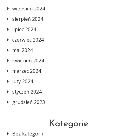
wrzesień 2024
sierpień 2024
lipiec 2024
czerwiec 2024
maj 2024
kwiecień 2024
marzec 2024
luty 2024
styczeń 2024
grudzień 2023
Kategorie
Bez kategorii