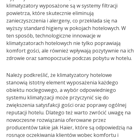
klimatyzatory wyposażone są w systemy filtracji
powietrza, które skutecznie eliminują
zanieczyszczenia i alergeny, co przekłada się na
wyższy standard higieny w pokojach hotelowych. W
ten sposób, technologiczne innowacje w
klimatyzatorach hotelowych nie tylko poprawiają
komfort gości, ale również wpływają pozytywnie na ich
zdrowie oraz samopoczucie podczas pobytu w hotelu.
Należy podkreślić, że klimatyzatory hotelowe
stanowią istotny element wyposażenia każdego
obiektu noclegowego, a wybór odpowiedniego
systemu klimatyzacji może przyczynić się do
zwiększenia satysfakcji gości oraz poprawy ogólnej
reputacji hotelu. Dlatego też warto zwrócić uwagę na
nowoczesne rozwiązania oferowane przez
producentów takie jak Haier, które są odpowiedzią na
rosnące oczekiwania klientów wobec komfortu i