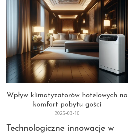
REMONTY I MODERNIZACJE
Wpływ klimatyzatorów hotelowych na
komfort pobytu gości
2025-03-10
Technologiczne innowacje w