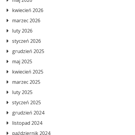
maj 2026
kwiecień 2026
marzec 2026
luty 2026
styczeń 2026
grudzień 2025
maj 2025
kwiecień 2025
marzec 2025
luty 2025
styczeń 2025
grudzień 2024
listopad 2024
październik 2024