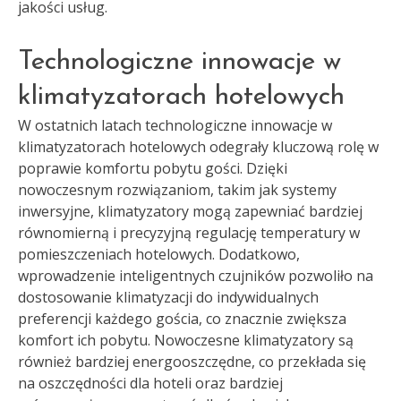
jakości usług.
Technologiczne innowacje w
klimatyzatorach hotelowych
W ostatnich latach technologiczne innowacje w
klimatyzatorach hotelowych odegrały kluczową rolę w
poprawie komfortu pobytu gości. Dzięki
nowoczesnym rozwiązaniom, takim jak systemy
inwersyjne, klimatyzatory mogą zapewniać bardziej
równomierną i precyzyjną regulację temperatury w
pomieszczeniach hotelowych. Dodatkowo,
wprowadzenie inteligentnych czujników pozwoliło na
dostosowanie klimatyzacji do indywidualnych
preferencji każdego gościa, co znacznie zwiększa
komfort ich pobytu. Nowoczesne klimatyzatory są
również bardziej energooszczędne, co przekłada się
na oszczędności dla hoteli oraz bardziej