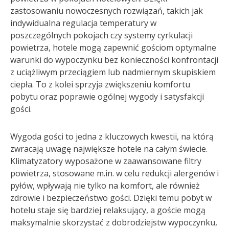
zastosowaniu nowoczesnych rozwiązań, takich jak
indywidualna regulacja temperatury w
poszczególnych pokojach czy systemy cyrkulacji
powietrza, hotele mogą zapewnić gościom optymalne
warunki do wypoczynku bez konieczności konfrontacji
z uciążliwym przeciągiem lub nadmiernym skupiskiem
ciepła. To z kolei sprzyja zwiększeniu komfortu
pobytu oraz poprawie ogólnej wygody i satysfakcji
gości.
Wygoda gości to jedna z kluczowych kwestii, na którą
zwracają uwagę największe hotele na całym świecie.
Klimatyzatory wyposażone w zaawansowane filtry
powietrza, stosowane m.in. w celu redukcji alergenów i
pyłów, wpływają nie tylko na komfort, ale również
zdrowie i bezpieczeństwo gości. Dzięki temu pobyt w
hotelu staje się bardziej relaksujący, a goście mogą
maksymalnie skorzystać z dobrodziejstw wypoczynku,