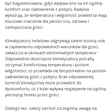
być bagatelizowane, gdyż wpływa ono na ich ogólny
komfort oraz zadowolenie z pobytu. Badania
wykazują, że temperatura i wilgotność powietrza mają
kluczowe znaczenie dla jakości snu, zdrowia i
samopoczucia gości.
Klimatyzatory hotelowe odgrywają zatem istotną rolę
w zapewnieniu odpowiednich warunków dla gości,
zwłaszcza w okresach ekstremalnych temperatur.
Odpowiednio dostrojone klimatyzatory potrafią
utrzymać komfortową temperaturę i poziom
wilgotności, co przekłada się bezpośrednio na poziom
zadowolenia gości z pobytu. Brak odpowiedniej
kontroli klimatycznej może prowadzić do
dyskomfortu, co z kolei wpływa negatywnie na ogólną
percepcję hotelu przez gości.
Dlatego też, należy zwrócić szczególną uwagę na