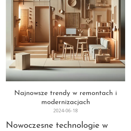
REMONTY I MODERNIZACJE
Najnowsze trendy w remontach i
modernizacjach
2024-06-18
Nowoczesne technologie w