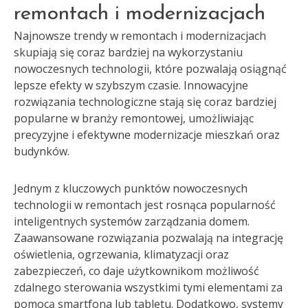
remontach i modernizacjach
Najnowsze trendy w remontach i modernizacjach
skupiają się coraz bardziej na wykorzystaniu
nowoczesnych technologii, które pozwalają osiągnąć
lepsze efekty w szybszym czasie. Innowacyjne
rozwiązania technologiczne stają się coraz bardziej
popularne w branży remontowej, umożliwiając
precyzyjne i efektywne modernizacje mieszkań oraz
budynków.
Jednym z kluczowych punktów nowoczesnych
technologii w remontach jest rosnąca popularność
inteligentnych systemów zarządzania domem.
Zaawansowane rozwiązania pozwalają na integrację
oświetlenia, ogrzewania, klimatyzacji oraz
zabezpieczeń, co daje użytkownikom możliwość
zdalnego sterowania wszystkimi tymi elementami za
pomocą smartfona lub tabletu. Dodatkowo, systemy