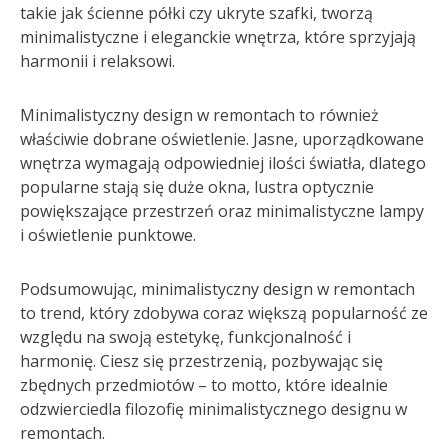
takie jak ścienne półki czy ukryte szafki, tworzą
minimalistyczne i eleganckie wnętrza, które sprzyjają
harmonii i relaksowi.
Minimalistyczny design w remontach to również
właściwie dobrane oświetlenie. Jasne, uporządkowane
wnętrza wymagają odpowiedniej ilości światła, dlatego
popularne stają się duże okna, lustra optycznie
powiększające przestrzeń oraz minimalistyczne lampy
i oświetlenie punktowe.
Podsumowując, minimalistyczny design w remontach
to trend, który zdobywa coraz większą popularność ze
względu na swoją estetykę, funkcjonalność i
harmonię. Ciesz się przestrzenią, pozbywając się
zbędnych przedmiotów – to motto, które idealnie
odzwierciedla filozofię minimalistycznego designu w
remontach.