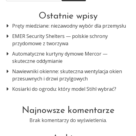
Ostatnie wpisy
Pręty miedziane: niezawodny wybór dla przemysłu
EMER Security Shelters — polskie schrony
przydomowe z tworzywa
Automatyczne kurtyny dymowe Mercor —
skuteczne oddymianie
Nawiewniki okienne: skuteczna wentylacja okien
przesuwnych i drzwi przylgowych
Kosiarki do ogrodu: który model Stihl wybrać?
Najnowsze komentarze
Brak komentarzy do wyświetlenia.