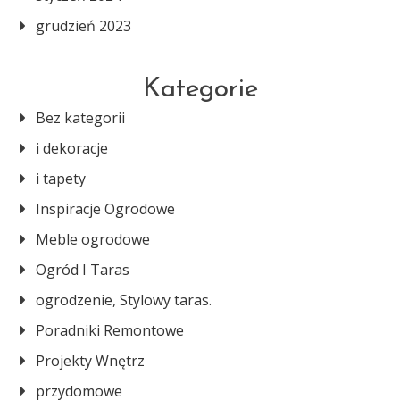
grudzień 2023
Kategorie
Bez kategorii
i dekoracje
i tapety
Inspiracje Ogrodowe
Meble ogrodowe
Ogród I Taras
ogrodzenie, Stylowy taras.
Poradniki Remontowe
Projekty Wnętrz
przydomowe