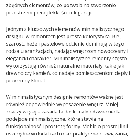
zbędnych elementów, co pozwala na stworzenie
przestrzeni pełnej lekkości i elegancji.
Jednym z kluczowych elementów minimalistycznego
designu w remontach jest prosta kolorystyka. Biel,
szarość, beże i pastelowe odcienie dominują w tego
rodzaju aranżacjach, nadając wnętrzom nowoczesny i
elegancki charakter. Minimalistyczne remonty często
wykorzystują również naturalne materiały, takie jak
drewno czy kamień, co nadaje pomieszczeniom ciepły i
przyjemny klimat.
W minimalistycznym designie remontów ważne jest
również odpowiednie wyposażenie wnętrz. Mniej
znaczy więcej – zasada ta doskonale odzwierciedla
podejście minimalistyczne, które stawia na
funkcjonalność i prostotę formy. Meble o prostej linii,
oszczędne w dodatkach oraz praktyczne rozwiązania,