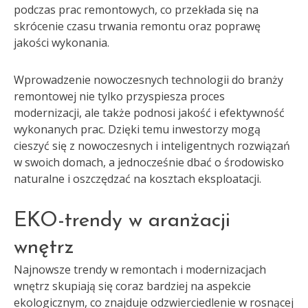
podczas prac remontowych, co przekłada się na
skrócenie czasu trwania remontu oraz poprawę
jakości wykonania.
Wprowadzenie nowoczesnych technologii do branży
remontowej nie tylko przyspiesza proces
modernizacji, ale także podnosi jakość i efektywność
wykonanych prac. Dzięki temu inwestorzy mogą
cieszyć się z nowoczesnych i inteligentnych rozwiązań
w swoich domach, a jednocześnie dbać o środowisko
naturalne i oszczędzać na kosztach eksploatacji.
EKO-trendy w aranżacji
wnętrz
Najnowsze trendy w remontach i modernizacjach
wnętrz skupiają się coraz bardziej na aspekcie
ekologicznym, co znajduje odzwierciedlenie w rosnącej