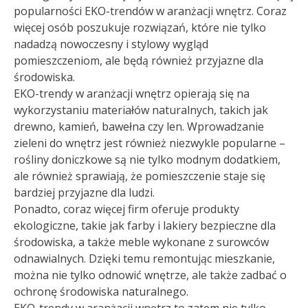
popularności EKO-trendów w aranżacji wnętrz. Coraz
więcej osób poszukuje rozwiązań, które nie tylko
nadadzą nowoczesny i stylowy wygląd
pomieszczeniom, ale będą również przyjazne dla
środowiska.
EKO-trendy w aranżacji wnętrz opierają się na
wykorzystaniu materiałów naturalnych, takich jak
drewno, kamień, bawełna czy len. Wprowadzanie
zieleni do wnętrz jest również niezwykle popularne –
rośliny doniczkowe są nie tylko modnym dodatkiem,
ale również sprawiają, że pomieszczenie staje się
bardziej przyjazne dla ludzi.
Ponadto, coraz więcej firm oferuje produkty
ekologiczne, takie jak farby i lakiery bezpieczne dla
środowiska, a także meble wykonane z surowców
odnawialnych. Dzięki temu remontując mieszkanie,
można nie tylko odnowić wnętrze, ale także zadbać o
ochronę środowiska naturalnego.