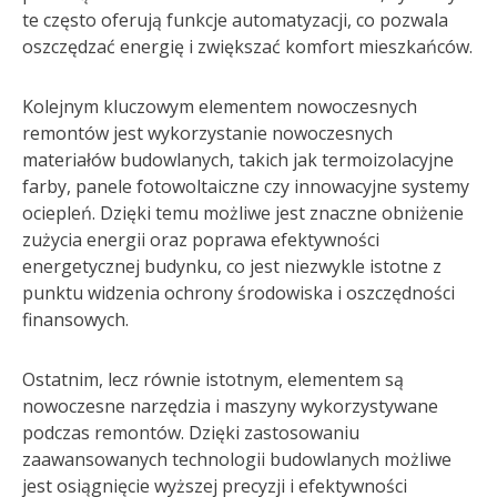
te często oferują funkcje automatyzacji, co pozwala
oszczędzać energię i zwiększać komfort mieszkańców.
Kolejnym kluczowym elementem nowoczesnych
remontów jest wykorzystanie nowoczesnych
materiałów budowlanych, takich jak termoizolacyjne
farby, panele fotowoltaiczne czy innowacyjne systemy
ociepleń. Dzięki temu możliwe jest znaczne obniżenie
zużycia energii oraz poprawa efektywności
energetycznej budynku, co jest niezwykle istotne z
punktu widzenia ochrony środowiska i oszczędności
finansowych.
Ostatnim, lecz równie istotnym, elementem są
nowoczesne narzędzia i maszyny wykorzystywane
podczas remontów. Dzięki zastosowaniu
zaawansowanych technologii budowlanych możliwe
jest osiągnięcie wyższej precyzji i efektywności