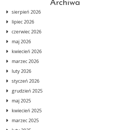
Archiwa
sierpień 2026
lipiec 2026
czerwiec 2026
maj 2026
kwiecień 2026
marzec 2026
luty 2026
styczeń 2026
grudzień 2025
maj 2025
kwiecień 2025
marzec 2025