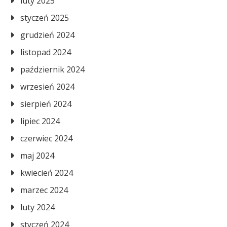
luty 2025
styczeń 2025
grudzień 2024
listopad 2024
październik 2024
wrzesień 2024
sierpień 2024
lipiec 2024
czerwiec 2024
maj 2024
kwiecień 2024
marzec 2024
luty 2024
styczeń 2024