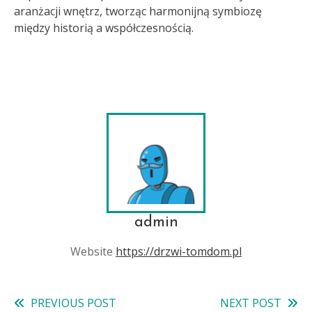
aranżacji wnętrz, tworząc harmonijną symbiozę
między historią a współczesnością.
admin
Website
https://drzwi-tomdom.pl
PREVIOUS POST
NEXT POST
Read