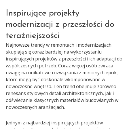
Inspirujące projekty
modernizacji z przeszłości do
teraźniejszości
Najnowsze trendy w remontach i modernizacjach
skupiają się coraz bardziej na wykorzystaniu
inspirujących projektów z przeszłości i ich adaptacji do
współczesnych potrzeb. Coraz więcej osób zwraca
uwagę na unikatowe rozwiązania z minionych epok,
które mogą być doskonale wkomponowane w
nowoczesne wnętrza. Ten trend obejmuje zarówno
renesans stylowych detali architektonicznych, jak i
odświeżanie klasycznych materiałów budowlanych w
nowoczesnych aranżacjach.
Jednym z najbardziej inspirujących projektów