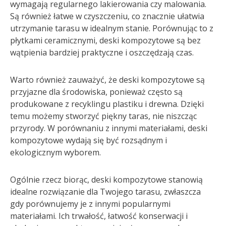
wymagają regularnego lakierowania czy malowania.
Są również łatwe w czyszczeniu, co znacznie ułatwia
utrzymanie tarasu w idealnym stanie. Porównując to z
płytkami ceramicznymi, deski kompozytowe są bez
wątpienia bardziej praktyczne i oszczędzają czas.
Warto również zauważyć, że deski kompozytowe są
przyjazne dla środowiska, ponieważ często są
produkowane z recyklingu plastiku i drewna. Dzięki
temu możemy stworzyć piękny taras, nie niszcząc
przyrody. W porównaniu z innymi materiałami, deski
kompozytowe wydają się być rozsądnym i
ekologicznym wyborem.
Ogólnie rzecz biorąc, deski kompozytowe stanowią
idealne rozwiązanie dla Twojego tarasu, zwłaszcza
gdy porównujemy je z innymi popularnymi
materiałami. Ich trwałość, łatwość konserwacji i