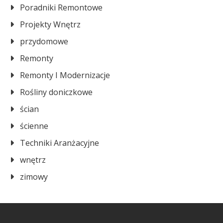
Poradniki Remontowe
Projekty Wnętrz
przydomowe
Remonty
Remonty I Modernizacje
Rośliny doniczkowe
ścian
ścienne
Techniki Aranżacyjne
wnętrz
zimowy