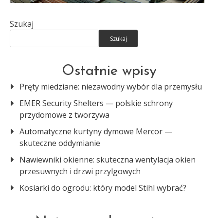
Szukaj
Szukaj
Ostatnie wpisy
Pręty miedziane: niezawodny wybór dla przemysłu
EMER Security Shelters — polskie schrony
przydomowe z tworzywa
Automatyczne kurtyny dymowe Mercor —
skuteczne oddymianie
Nawiewniki okienne: skuteczna wentylacja okien
przesuwnych i drzwi przylgowych
Kosiarki do ogrodu: który model Stihl wybrać?