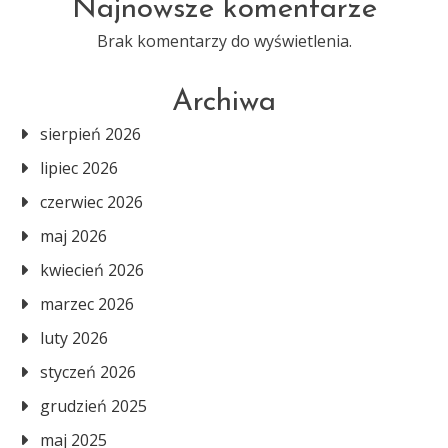
Najnowsze komentarze
Brak komentarzy do wyświetlenia.
Archiwa
sierpień 2026
lipiec 2026
czerwiec 2026
maj 2026
kwiecień 2026
marzec 2026
luty 2026
styczeń 2026
grudzień 2025
maj 2025