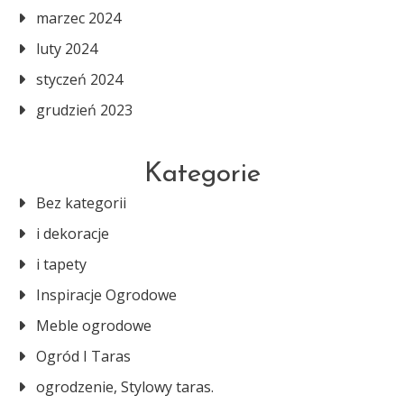
marzec 2024
luty 2024
styczeń 2024
grudzień 2023
Kategorie
Bez kategorii
i dekoracje
i tapety
Inspiracje Ogrodowe
Meble ogrodowe
Ogród I Taras
ogrodzenie, Stylowy taras.