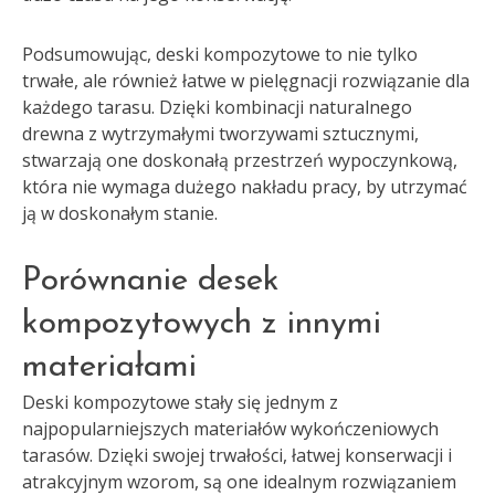
Podsumowując, deski kompozytowe to nie tylko
trwałe, ale również łatwe w pielęgnacji rozwiązanie dla
każdego tarasu. Dzięki kombinacji naturalnego
drewna z wytrzymałymi tworzywami sztucznymi,
stwarzają one doskonałą przestrzeń wypoczynkową,
która nie wymaga dużego nakładu pracy, by utrzymać
ją w doskonałym stanie.
Porównanie desek
kompozytowych z innymi
materiałami
Deski kompozytowe stały się jednym z
najpopularniejszych materiałów wykończeniowych
tarasów. Dzięki swojej trwałości, łatwej konserwacji i
atrakcyjnym wzorom, są one idealnym rozwiązaniem