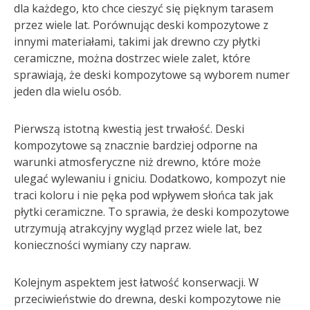
dla każdego, kto chce cieszyć się pięknym tarasem
przez wiele lat. Porównując deski kompozytowe z
innymi materiałami, takimi jak drewno czy płytki
ceramiczne, można dostrzec wiele zalet, które
sprawiają, że deski kompozytowe są wyborem numer
jeden dla wielu osób.
Pierwszą istotną kwestią jest trwałość. Deski
kompozytowe są znacznie bardziej odporne na
warunki atmosferyczne niż drewno, które może
ulegać wylewaniu i gniciu. Dodatkowo, kompozyt nie
traci koloru i nie pęka pod wpływem słońca tak jak
płytki ceramiczne. To sprawia, że deski kompozytowe
utrzymują atrakcyjny wygląd przez wiele lat, bez
konieczności wymiany czy napraw.
Kolejnym aspektem jest łatwość konserwacji. W
przeciwieństwie do drewna, deski kompozytowe nie