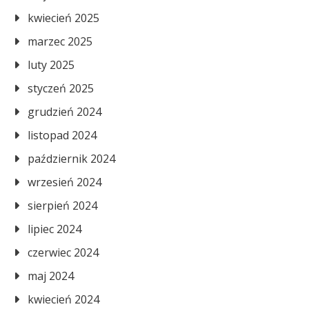
kwiecień 2025
marzec 2025
luty 2025
styczeń 2025
grudzień 2024
listopad 2024
październik 2024
wrzesień 2024
sierpień 2024
lipiec 2024
czerwiec 2024
maj 2024
kwiecień 2024