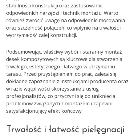
stabilności konstrukcji oraz zastosowanie
odpowiednich narzędzi i technik montażu. Warto
również zwrócić uwagę na odpowiednie mocowania
oraz szczelność połączeń, co wpłynie na trwałość i
wytrzymałość całej konstrukcji.
Podsumowując, właściwy wybór i staranny montaż
desek kompozytowych są kluczowe dla stworzenia
trwałego, estetycznego i łatwego w utrzymaniu
tarasu. Przed przystąpieniem do prac, zaleca się
dokładne zapoznanie z instrukcjami producenta oraz
w razie wątpliwości skorzystanie z usług
profesjonalistów, co przyczyni się do uniknięcia
problemów związanych z montażem i zapewni
satysfakcjonujący efekt końcowy.
Trwałość i łatwość pielęgnacji