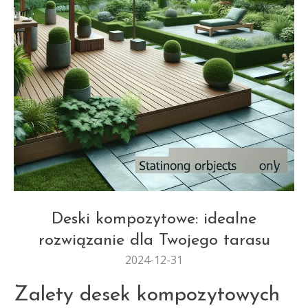
OGRODZENIE, STYLOWY TARAS.
Deski kompozytowe: idealne
rozwiązanie dla Twojego tarasu
2024-12-31
Zalety desek kompozytowych